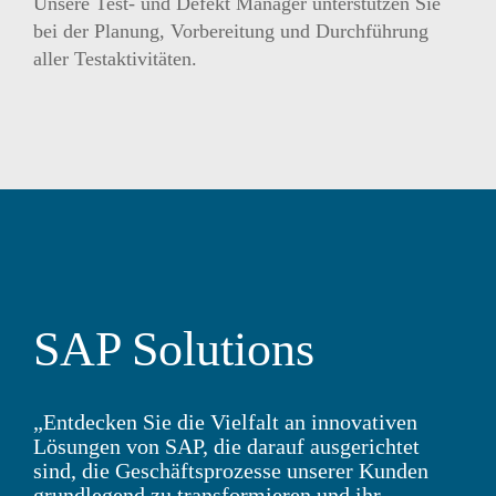
Unsere Test- und Defekt Manager unterstützen Sie
bei der Planung, Vorbereitung und Durchführung
aller Testaktivitäten.
SAP Solutions
„Entdecken Sie die Vielfalt an innovativen
Lösungen von SAP, die darauf ausgerichtet
sind, die Geschäftsprozesse unserer Kunden
grundlegend zu transformieren und ihr