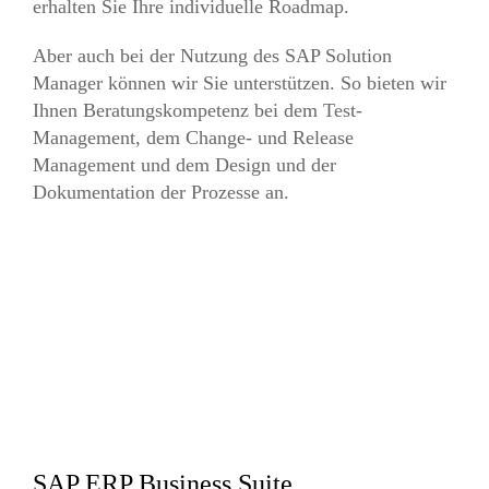
erhalten Sie Ihre individuelle Roadmap.
Aber auch bei der Nutzung des SAP Solution
Manager können wir Sie unterstützen. So bieten wir
Ihnen Beratungskompetenz bei dem Test-
Management, dem Change- und Release
Management und dem Design und der
Dokumentation der Prozesse an.
SAP ERP Business Suite