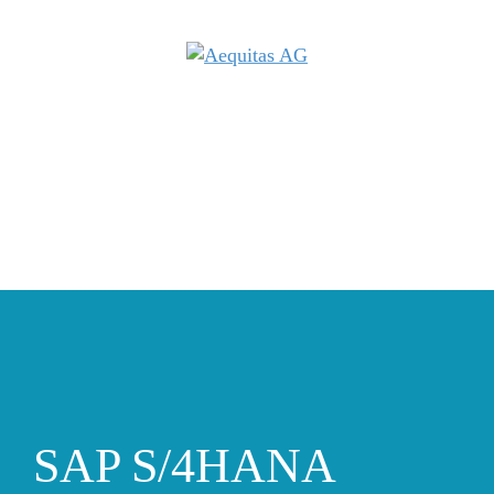
SAP S/4HANA