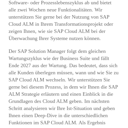
Software- oder Prozesslebenszyklus ab und bietet
alle zwei Wochen neue Funktionalitäten. Wir
unterstützen Sie gerne bei der Nutzung von SAP
Cloud ALM in Ihrem Transformationsprojekt oder
zeigen Ihnen, wie sie SAP Cloud ALM bei der
Überwachung Ihrer Systeme nutzen können.
Der SAP Solution Manager folgt dem gleichen
Wartungszyklus wie der Business Suite und fällt
Ende 2027 aus der Wartung. Das bedeutet, dass sich
alle Kunden überlegen müssen, wann und wie Sie zu
SAP Cloud ALM wechseln. Wir unterstützen Sie
gerne bei diesem Prozess, in dem wir Ihnen die SAP
ALM Strategie erläutern und einen Einblick in die
Grundlagen des Cloud ALM geben. Im nächsten
Schritt analysieren wir Ihre Ist-Situation und geben
Ihnen einen Deep-Dive in die unterschiedlichen
Funktionen im SAP Cloud ALM. Als Ergebnis