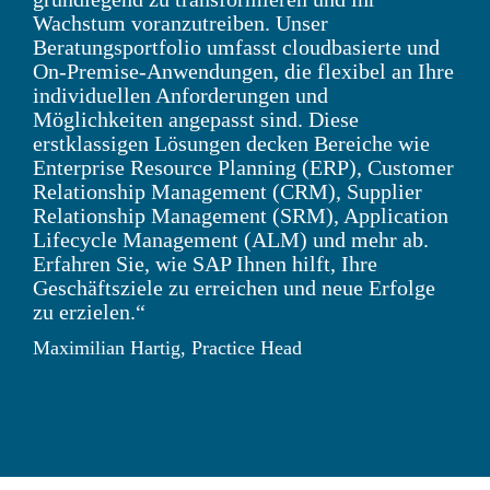
Wachstum voranzutreiben. Unser
Beratungsportfolio umfasst cloudbasierte und
On-Premise-Anwendungen, die flexibel an Ihre
individuellen Anforderungen und
Möglichkeiten angepasst sind. Diese
erstklassigen Lösungen decken Bereiche wie
Enterprise Resource Planning (ERP), Customer
Relationship Management (CRM), Supplier
Relationship Management (SRM), Application
Lifecycle Management (ALM) und mehr ab.
Erfahren Sie, wie SAP Ihnen hilft, Ihre
Geschäftsziele zu erreichen und neue Erfolge
zu erzielen.“
Maximilian Hartig, Practice Head