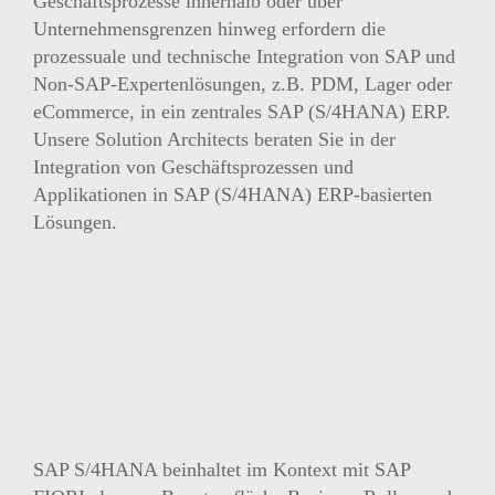
Geschäftsprozesse innerhalb oder über
Unternehmensgrenzen hinweg erfordern die
prozessuale und technische Integration von SAP und
Non-SAP-Expertenlösungen, z.B. PDM, Lager oder
eCommerce, in ein zentrales SAP (S/4HANA) ERP.
Unsere Solution Architects beraten Sie in der
Integration von Geschäftsprozessen und
Applikationen in SAP (S/4HANA) ERP-basierten
Lösungen.
SAP S/4HANA beinhaltet im Kontext mit SAP