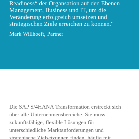
Readiness“ der Organsation auf den Ebenen
Management, Business und IT, um die
Veränderung erfolgreich umsetzen und
strategischen Ziele erreichen zu können.“
Mark Willhoeft, Partner
Die SAP S/4HANA Transformation erstreckt sich
über alle Unternehmensbereiche. Sie muss
zukunftsfähige, flexible Lösungen für
unterschiedliche Marktanforderungen und
strategische Zielsetzungen finden, häufig mit