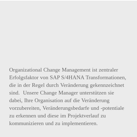
Organizational Change Management ist zentraler
Erfolgsfaktor von SAP S/4HANA Transformationen,
die in der Regel durch Veränderung gekennzeichnet
sind. Unsere Change Manager unterstützen sie
dabei, Ihre Organisation auf die Veränderung
vorzubereiten, Veränderungsbedarfe und -potentiale
zu erkennen und diese im Projektverlauf zu
kommunizieren und zu implementieren.