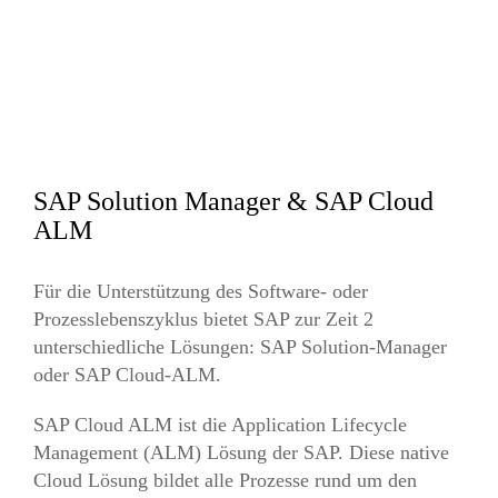
SAP Solution Manager & SAP Cloud
ALM
Für die Unterstützung des Software- oder
Prozesslebenszyklus bietet SAP zur Zeit 2
unterschiedliche Lösungen: SAP Solution-Manager
oder SAP Cloud-ALM.
SAP Cloud ALM ist die Application Lifecycle
Management (ALM) Lösung der SAP. Diese native
Cloud Lösung bildet alle Prozesse rund um den