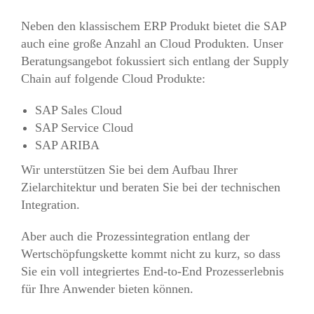
Neben den klassischem ERP Produkt bietet die SAP
auch eine große Anzahl an Cloud Produkten. Unser
Beratungsangebot fokussiert sich entlang der Supply
Chain auf folgende Cloud Produkte:
SAP Sales Cloud
SAP Service Cloud
SAP ARIBA
Wir unterstützen Sie bei dem Aufbau Ihrer
Zielarchitektur und beraten Sie bei der technischen
Integration.
Aber auch die Prozessintegration entlang der
Wertschöpfungskette kommt nicht zu kurz, so dass
Sie ein voll integriertes End-to-End Prozesserlebnis
für Ihre Anwender bieten können.