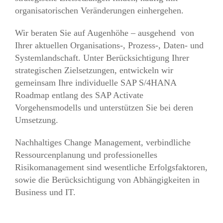
organisatorischen Veränderungen einhergehen.
Wir beraten Sie auf Augenhöhe – ausgehend von
Ihrer aktuellen Organisations-, Prozess-, Daten- und
Systemlandschaft. Unter Berücksichtigung Ihrer
strategischen Zielsetzungen, entwickeln wir
gemeinsam Ihre individuelle SAP S/4HANA
Roadmap entlang des SAP Activate
Vorgehensmodells und unterstützen Sie bei deren
Umsetzung.
Nachhaltiges Change Management, verbindliche
Ressourcenplanung und professionelles
Risikomanagement sind wesentliche Erfolgsfaktoren,
sowie die Berücksichtigung von Abhängigkeiten in
Business und IT.