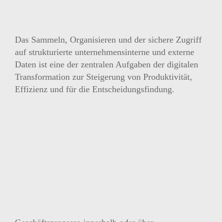
Das Sammeln, Organisieren und der sichere Zugriff
auf strukturierte unternehmensinterne und externe
Daten ist eine der zentralen Aufgaben der digitalen
Transformation zur Steigerung von Produktivität,
Effizienz und für die Entscheidungsfindung.