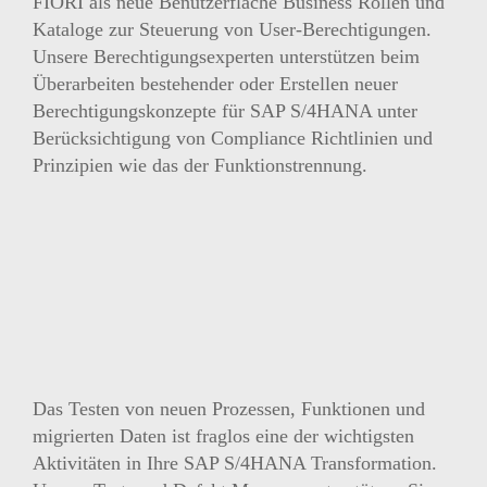
FIORI als neue Benutzerfläche Business Rollen und
Kataloge zur Steuerung von User-Berechtigungen.
Unsere Berechtigungsexperten unterstützen beim
Überarbeiten bestehender oder Erstellen neuer
Berechtigungskonzepte für SAP S/4HANA unter
Berücksichtigung von Compliance Richtlinien und
Prinzipien wie das der Funktionstrennung.
Das Testen von neuen Prozessen, Funktionen und
migrierten Daten ist fraglos eine der wichtigsten
Aktivitäten in Ihre SAP S/4HANA Transformation.