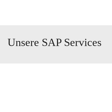
Unsere SAP Services