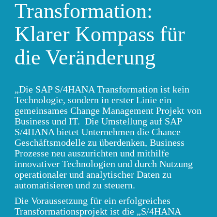
Transformation:
Klarer Kompass für
die Veränderung
„Die SAP S/4HANA Transformation ist kein
Technologie, sondern in erster Linie ein
gemeinsames Change Management Projekt von
Business und IT. Die Umstellung auf SAP
S/4HANA bietet Unternehmen die Chance
Geschäftsmodelle zu überdenken, Business
Prozesse neu auszurichten und mithilfe
innovativer Technologien und durch Nutzung
operationaler und analytischer Daten zu
automatisieren und zu steuern.
Die Voraussetzung für ein erfolgreiches
Transformationsprojekt ist die „S/4HANA