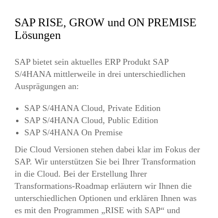
SAP RISE, GROW und ON PREMISE
Lösungen
SAP bietet sein aktuelles ERP Produkt SAP
S/4HANA mittlerweile in drei unterschiedlichen
Ausprägungen an:
SAP S/4HANA Cloud, Private Edition
SAP S/4HANA Cloud, Public Edition
SAP S/4HANA On Premise
Die Cloud Versionen stehen dabei klar im Fokus der
SAP. Wir unterstützen Sie bei Ihrer Transformation
in die Cloud. Bei der Erstellung Ihrer
Transformations-Roadmap erläutern wir Ihnen die
unterschiedlichen Optionen und erklären Ihnen was
es mit den Programmen „RISE with SAP“ und