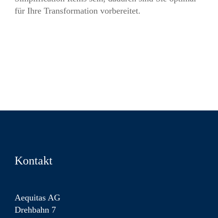
für Ihre Transformation vorbereitet.
Kontakt
Aequitas AG
Drehbahn 7