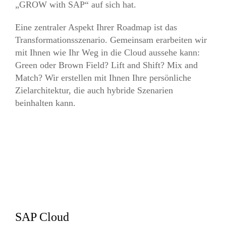
„GROW with SAP“ auf sich hat.
Eine zentraler Aspekt Ihrer Roadmap ist das
Transformationsszenario. Gemeinsam erarbeiten wir
mit Ihnen wie Ihr Weg in die Cloud aussehe kann:
Green oder Brown Field? Lift and Shift? Mix and
Match? Wir erstellen mit Ihnen Ihre persönliche
Zielarchitektur, die auch hybride Szenarien
beinhalten kann.
SAP Cloud