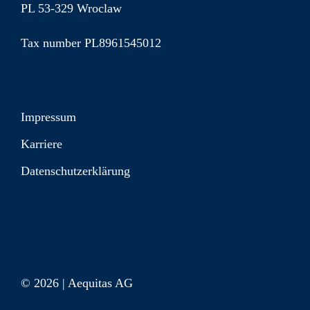
PL 53-329 Wroclaw
Tax number PL8961545012
Impressum
Karriere
Datenschutzerklärung
© 2026 | Aequitas AG