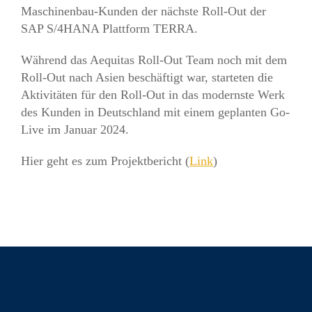
Maschinenbau-Kunden der nächste Roll-Out der
SAP S/4HANA Plattform TERRA.
Während das Aequitas Roll-Out Team noch mit dem
Roll-Out nach Asien beschäftigt war, starteten die
Aktivitäten für den Roll-Out in das modernste Werk
des Kunden in Deutschland mit einem geplanten Go-
Live im Januar 2024.
Hier geht es zum Projektbericht (
Link
)