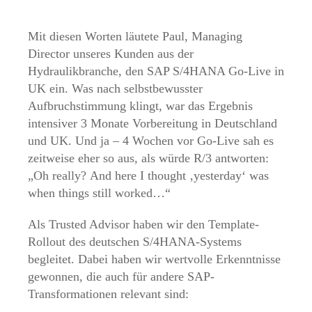
Mit diesen Worten läutete Paul, Managing
Director unseres Kunden aus der
Hydraulikbranche, den SAP S/4HANA Go-Live in
UK ein. Was nach selbstbewusster
Aufbruchstimmung klingt, war das Ergebnis
intensiver 3 Monate Vorbereitung in Deutschland
und UK. Und ja – 4 Wochen vor Go-Live sah es
zeitweise eher so aus, als würde R/3 antworten:
„Oh really? And here I thought ‚yesterday‘ was
when things still worked…“
Als Trusted Advisor haben wir den Template-
Rollout des deutschen S/4HANA-Systems
begleitet. Dabei haben wir wertvolle Erkenntnisse
gewonnen, die auch für andere SAP-
Transformationen relevant sind: