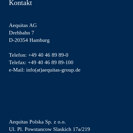
Kontakt
Aequitas AG
Drehbahn 7
D-20354 Hamburg
Telefon: +49 40 46 89 89-0
Telefax: +49 40 46 89 89-100
e-Mail: info(at)aequitas-group.de
Aequitas Polska Sp. z o.o.
Ul. Pl. Powstancow Slaskich 17a/219