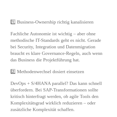
1️⃣ Business-Ownership richtig kanalisieren
Fachliche Autonomie ist wichtig – aber ohne
methodische IT-Standards geht es nicht. Gerade
bei Security, Integration und Datenmigration
braucht es klare Governance-Regeln, auch wenn
das Business die Projektführung hat.
2️⃣ Methodenwechsel dosiert einsetzen
DevOps + S/4HANA parallel? Das kann schnell
überfordern. Bei SAP-Transformationen sollte
kritisch hinterfragt werden, ob agile Tools den
Komplexitätsgrad wirklich reduzieren – oder
zusätzliche Komplexität schaffen.