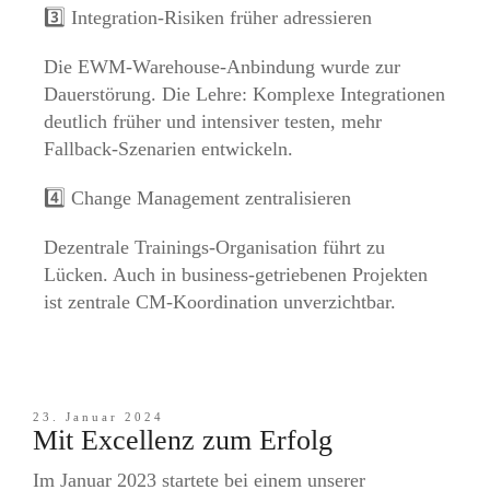
3️⃣ Integration-Risiken früher adressieren
Die EWM-Warehouse-Anbindung wurde zur
Dauerstörung. Die Lehre: Komplexe Integrationen
deutlich früher und intensiver testen, mehr
Fallback-Szenarien entwickeln.
4️⃣ Change Management zentralisieren
Dezentrale Trainings-Organisation führt zu
Lücken. Auch in business-getriebenen Projekten
ist zentrale CM-Koordination unverzichtbar.
23. Januar 2024
Mit Excellenz zum Erfolg
Im Januar 2023 startete bei einem unserer